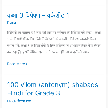
कक्षा 3 विषेषण – वर्कशीट 1
कक्षा
3
विशेषण
विषेषण
विशेषणों का मतलब है वे शब्द जो संज्ञा या सर्वनाम की विशेषता को बताएं। कक्षा
–
3 के विद्यार्थियों के लिए हिंदी में विशेषणों की वर्कशीट विशेषण पहचानें: रिक्त
वर्कशीट
स्थान भरें: कक्षा 3 के विद्यार्थियों के लिए विशेषण पर आधारित टेस्ट पेपर तैयार
1
कर रहा हूँ। इसमें विभिन्न प्रकार के प्रश्न होंगे जो छात्रों की समझ
Read More »
100 vilom (antonym) shabads
100
vilom
Hindi for Grade 3
(antonym)
Hindi
,
विलोम शव्द
shabads