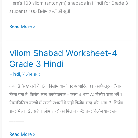
Hindi
Here’s 100 vilom (antonym) shabads in Hindi for Grade 3
for
students 100 विलोम शब्दों की सूची
Grade
Read More »
3
Vilom Shabad Worksheet-4
Vilom
Shabad
Grade 3 Hindi
Worksheet-
Hindi
,
विलोम शव्द
4
Grade
कक्षा 3 के छात्रों के लिए विलोम शब्दों पर आधारित एक कार्यपत्रक तैयार
3
किया गया है: विलोम शब्द कार्यपत्रक – कक्षा 3 भाग A: विलोम शब्द भरें 1.
Hindi
निम्नलिखित वाक्यों में खाली स्थानों में सही विलोम शब्द भरें: भाग B: विलोम
शब्द मिलाएं 2. सही विलोम शब्दों का मिलान करें: शब्द विलोम शब्द लंबा
_______
Read More »