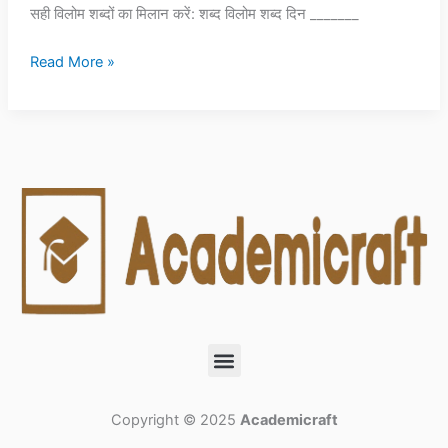
सही विलोम शब्दों का मिलान करें: शब्द विलोम शब्द दिन _______
Read More »
Menu
Copyright © 2025
Academicraft