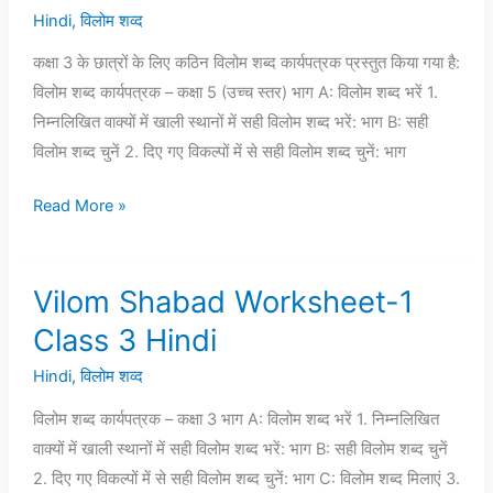
Hindi
,
विलोम शव्द
2
Class
कक्षा 3 के छात्रों के लिए कठिन विलोम शब्द कार्यपत्रक प्रस्तुत किया गया है:
3
विलोम शब्द कार्यपत्रक – कक्षा 5 (उच्च स्तर) भाग A: विलोम शब्द भरें 1.
Hindi
निम्नलिखित वाक्यों में खाली स्थानों में सही विलोम शब्द भरें: भाग B: सही
विलोम शब्द चुनें 2. दिए गए विकल्पों में से सही विलोम शब्द चुनें: भाग
Read More »
Vilom Shabad Worksheet-1
Vilom
Shabad
Class 3 Hindi
Worksheet-
Hindi
,
विलोम शव्द
1
Class
विलोम शब्द कार्यपत्रक – कक्षा 3 भाग A: विलोम शब्द भरें 1. निम्नलिखित
3
वाक्यों में खाली स्थानों में सही विलोम शब्द भरें: भाग B: सही विलोम शब्द चुनें
Hindi
2. दिए गए विकल्पों में से सही विलोम शब्द चुनें: भाग C: विलोम शब्द मिलाएं 3.