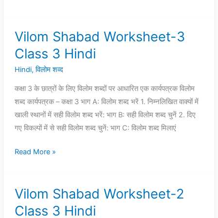
Vilom Shabad Worksheet-3
Vilom
Shabad
Class 3 Hindi
Worksheet-
Hindi
,
विलोम शव्द
3
Class
कक्षा 3 के छात्रों के लिए विलोम शब्दों पर आधारित एक कार्यपत्रक विलोम
3
शब्द कार्यपत्रक – कक्षा 3 भाग A: विलोम शब्द भरें 1. निम्नलिखित वाक्यों में
Hindi
खाली स्थानों में सही विलोम शब्द भरें: भाग B: सही विलोम शब्द चुनें 2. दिए
गए विकल्पों में से सही विलोम शब्द चुनें: भाग C: विलोम शब्द मिलाएं
Read More »
Vilom Shabad Worksheet-2
Vilom
Shabad
Class 3 Hindi
Worksheet-