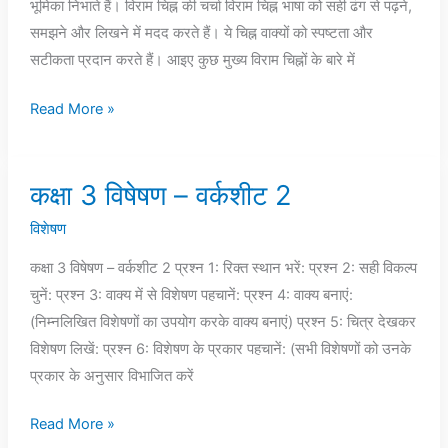
भूमिका निभाते हैं। विराम चिह्न की चर्चा विराम चिह्न भाषा को सही ढंग से पढ़ने,
3
समझने और लिखने में मदद करते हैं। ये चिह्न वाक्यों को स्पष्टता और
वर्कशीट
सटीकता प्रदान करते हैं। आइए कुछ मुख्य विराम चिह्नों के बारे में
Read More »
कक्षा 3 विषेषण – वर्कशीट 2
कक्षा
3
विशेषण
विषेषण
कक्षा 3 विषेषण – वर्कशीट 2 प्रश्न 1: रिक्त स्थान भरें: प्रश्न 2: सही विकल्प
–
चुनें: प्रश्न 3: वाक्य में से विशेषण पहचानें: प्रश्न 4: वाक्य बनाएं:
वर्कशीट
(निम्नलिखित विशेषणों का उपयोग करके वाक्य बनाएं) प्रश्न 5: चित्र देखकर
2
विशेषण लिखें: प्रश्न 6: विशेषण के प्रकार पहचानें: (सभी विशेषणों को उनके
प्रकार के अनुसार विभाजित करें
Read More »