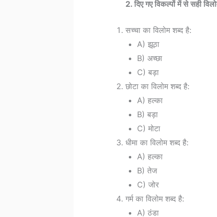
2. दिए गए विकल्पों में से सही विलोम
सच्चा का विलोम शब्द है:
A) झूठा
B) अच्छा
C) बड़ा
छोटा का विलोम शब्द है:
A) हल्का
B) बड़ा
C) मोटा
धीमा का विलोम शब्द है:
A) हल्का
B) तेज
C) जोर
गर्म का विलोम शब्द है:
A) ठंडा