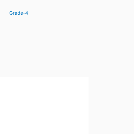
Grade-4